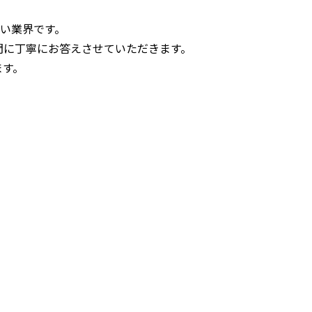
い業界です。
問に丁寧にお答えさせていただきます。
ます。