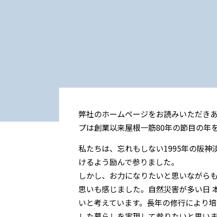
弊社のホームページをお読みいただき
プは創業以来屋根一筋80年の節目の年
私たちは、忘れもしない1995年の阪神
けるよう励んで参りました。
しかし、お力になりたいと思いながら
思いも感じました。自然災害が多い日 
いと考えています。長年の修行により
した暮らしを実現して参りたいと思い