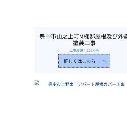
豊中市山之上町M様邸屋根及び外
塗装工事
工事金額：220万円
詳しくはこちら