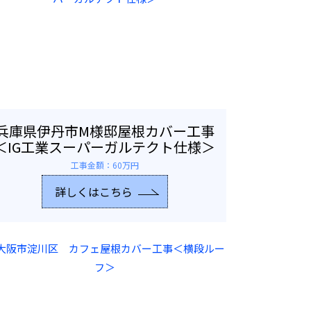
兵庫県伊丹市M様邸屋根カバー工事
＜IG工業スーパーガルテクト仕様＞
工事金額：60万円
詳しくはこちら