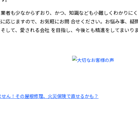
る業者も少なからずおり、かつ、知識なども小難しくわかりにく
に応じますので、お気軽にお問 合せください。お悩み事、疑
そして、愛される会社 を目指し、今後とも精進をしてまいり