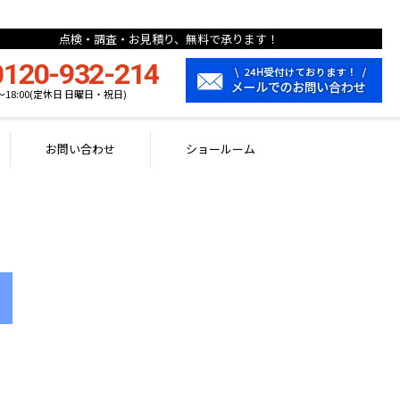
点検・調査・お見積り、無料で承ります！
0120-932-214
0〜18:00(定休日 日曜日・祝日)
お問い合わせ
ショールーム