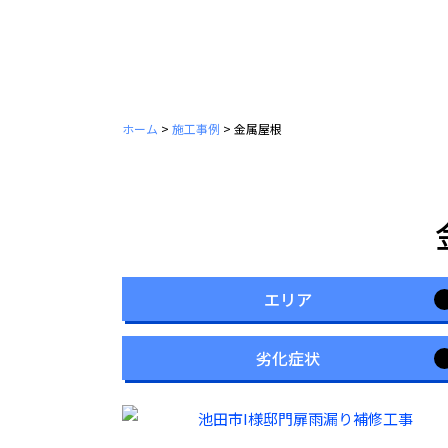
ホーム
>
施工事例
>
金属屋根
エリア
劣化症状