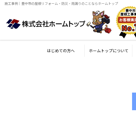
施工事例｜豊中市の屋根リフォーム・防災・雨漏りのことならホームトップ
はじめての方へ
ホームトップについて