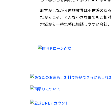
恥ずかしながら屋根業界は不信感のあ
だからこそ、どんな小さな事でもご相談
地域から一番気軽に相談しやすい会社、