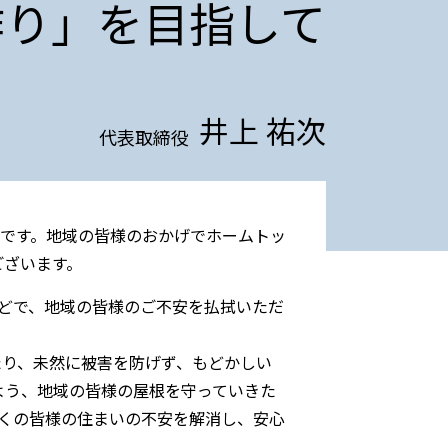
作り」を目指して
井上 祐次
代表取締役
です。地域の皆様のおかげでホームトッ
ございます。
風などで、地域の皆様のご不安を払拭いただ
たり、未然に被害を防げず、もどかしい
よう、地域の皆様の屋根を守っていきた
くの皆様の住まいの不安を解消し、安心