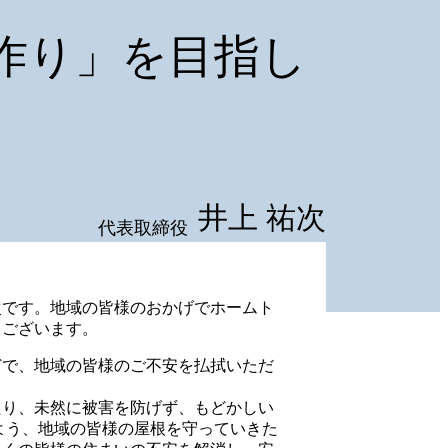
作り」を目指し
井上 祐次
代表取締役
次です。地域の皆様のおかげでホームト
うございます。
などで、地域の皆様のご不安を払拭いただ
たり、未然に被害を防げず、もどかしい
よう、地域の皆様の屋根を守っていきた