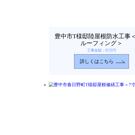
豊中市T様邸陸屋根防水工事
ルーフィング＞
工事金額：85万円
詳しくはこちら