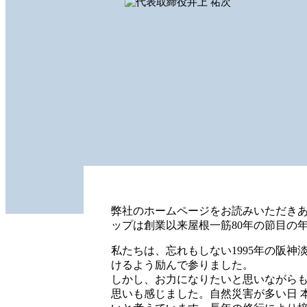
弊社のホームページをお読みいただき
ップは創業以来屋根一筋80年の節目の
私たちは、忘れもしない1995年の阪神
けるよう励んで参りました。
しかし、お力になりたいと思いながら
思いも感じました。自然災害が多い日 