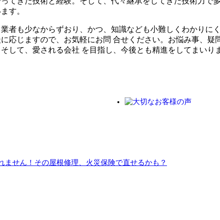
培ってきた技術と経験。そして、代々継承をしてきた技術力で
います。
る業者も少なからずおり、かつ、知識なども小難しくわかりに
に応じますので、お気軽にお問 合せください。お悩み事、疑
そして、愛される会社 を目指し、今後とも精進をしてまいり