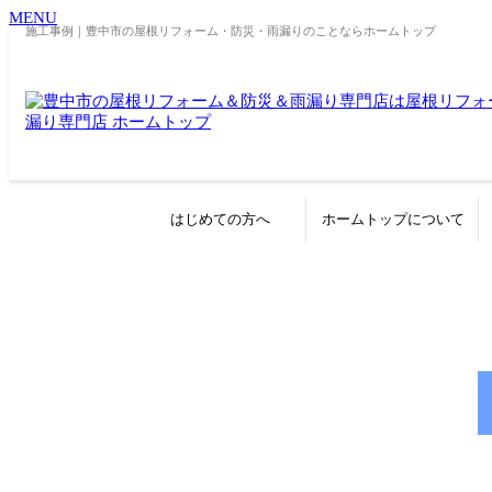
MENU
施工事例｜豊中市の屋根リフォーム・防災・雨漏りのことならホームトップ
はじめての方へ
ホームトップについて