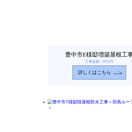
豊中市E様邸増築屋根工
工事金額：80万円
詳しくはこちら