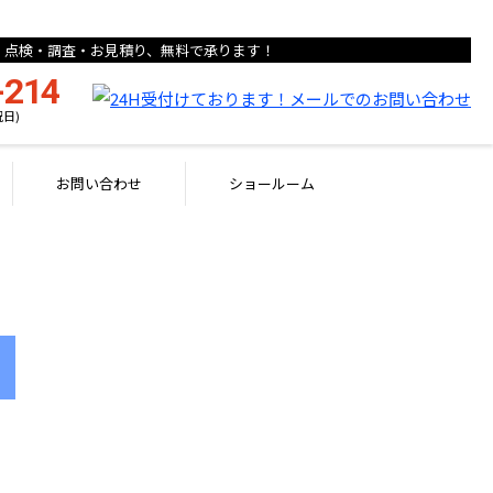
点検・調査・お見積り、無料で承ります！
-214
祝日)
お問い合わせ
ショールーム