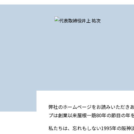
弊社のホームページをお読みいただき
プは創業以来屋根一筋80年の節目の年
私たちは、忘れもしない1995年の阪神