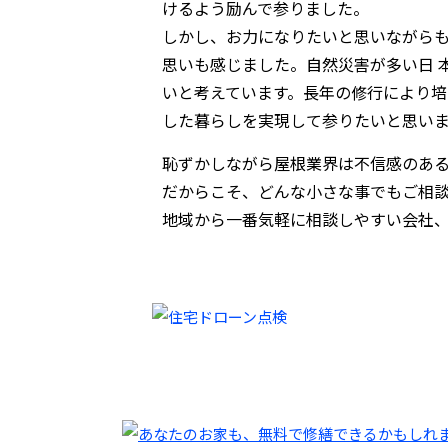
けるよう励んで参りました。
しかし、お力になりたいと思いながら
思いも感じました。自然災害が多い日 
いと考えています。長年の修行により
した暮らしを実現して参りたいと思い
恥ずかしながら屋根業界は不信感のあ
だからこそ、どんな小さな事でもご相談
地域から一番気軽に相談しやすい会社、