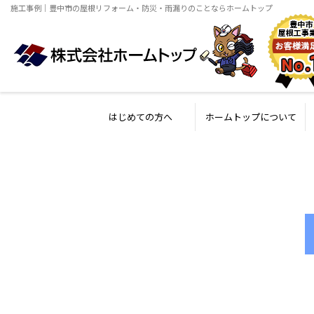
施工事例｜豊中市の屋根リフォーム・防災・雨漏りのことならホームトップ
はじめての方へ
ホームトップについて