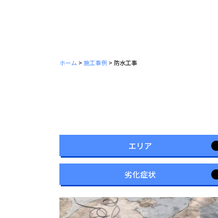
ホーム
>
施工事例
>
防水工事
エリア
劣化症状