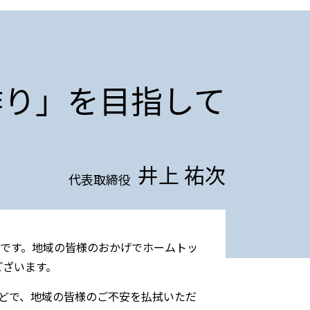
作り」を目指して
井上 祐次
代表取締役
です。地域の皆様のおかげでホームトッ
ございます。
風などで、地域の皆様のご不安を払拭いただ