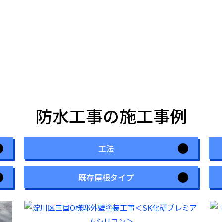
防水工事の施工事例
工法
既存屋根タイプ