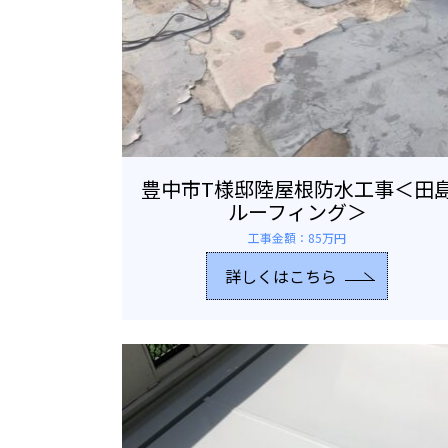
豊中市T様邸陸屋根防水工事＜田
ルーフィング＞
工事金額：85万円
詳しくはこちら