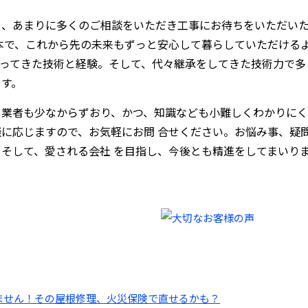
も、あまりに多くのご相談をいただき工事にお待ちをいただい
本で、これから先の未来もずっと安心して暮らしていただける
培ってきた技術と経験。そして、代々継承をしてきた技術力で多
ます。
る業者も少なからずおり、かつ、知識なども小難しくわかりにく
に応じますので、お気軽にお問 合せください。お悩み事、疑
そして、愛される会社 を目指し、今後とも精進をしてまいり