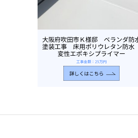
大阪府吹田市Ｋ様邸 ベランダ防
塗装工事 床用ポリウレタン防
変性エポキシプライマー
工事金額：25万円
詳しくはこちら