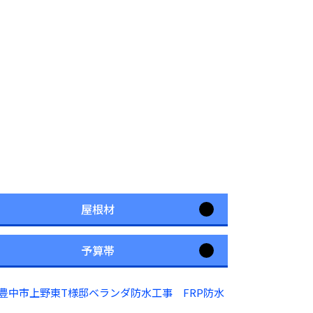
屋根材
予算帯