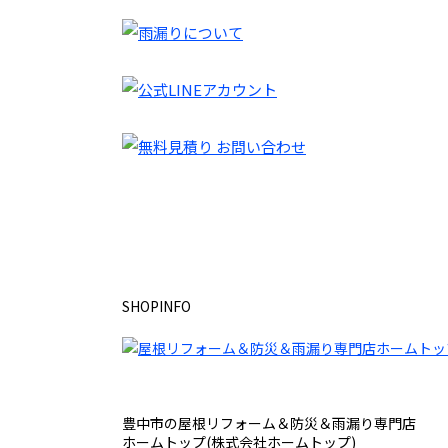
SHOPINFO
豊中市の屋根リフォーム＆防災＆雨漏り専門店
ホームトップ(株式会社ホームトップ)