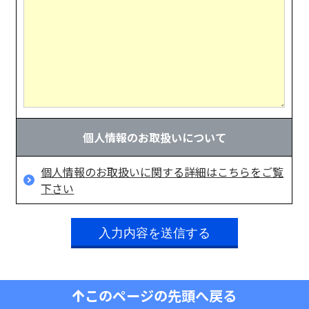
個人情報のお取扱いについて
個人情報のお取扱いに関する詳細はこちらをご覧
下さい
このページの先頭へ戻る