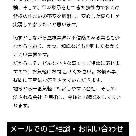
験。そして、代々継承をしてきた技術力で多くの
皆様の住まいの不安を解消し、安心した暮らしを
実現して参りたいと思います。
恥ずかしながら屋根業界は不信感のある業者も少
なからずおり、かつ、知識なども小難しくわかり
にくい業界です。
だからこそ、どんな小さな事でもご相談に応じま
すので、お気軽にお問 合せください。お悩み事、
疑問に丁寧にお答えさせていただきます。
地域から一番気軽に相談しやすい会社、そして、
愛される会社 を目指し、今後とも精進をしてまい
ります。
メールでのご相談・お問い合わせ