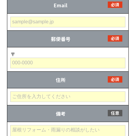
Email
必須
郵便番号
必須
〒
住所
必須
備考
任意