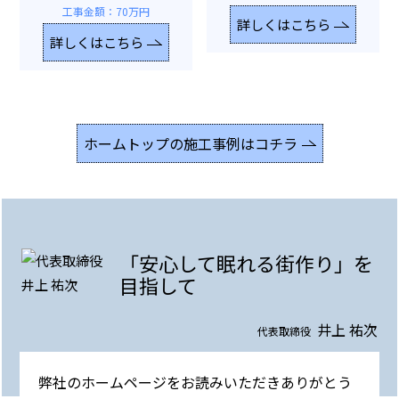
工事金額：70万円
詳しくはこちら
詳しくはこちら
ホームトップの施工事例はコチラ
「安心して眠れる街作り」を
目指して
井上 祐次
代表取締役
弊社のホームページをお読みいただきありがとう