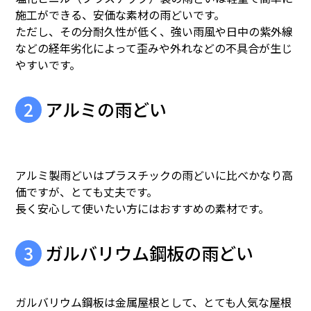
施工ができる、安価な素材の雨どいです。
ただし、その分耐久性が低く、強い雨風や日中の紫外線
などの経年劣化によって歪みや外れなどの不具合が生じ
やすいです。
アルミの雨どい
アルミ製雨どいはプラスチックの雨どいに比べかなり高
価ですが、とても丈夫です。
長く安心して使いたい方にはおすすめの素材です。
ガルバリウム鋼板の雨どい
ガルバリウム鋼板は金属屋根として、とても人気な屋根