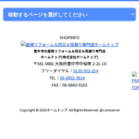
SHOPINFO
豊中市の屋根リフォーム＆防災＆雨漏り専門店
ホームトップ(株式会社ホームトップ)
〒561-0881 大阪府豊中市中桜塚 2-21-10
フリーダイヤル：
0120-932-214
TEL：
06-6852-3614
FAX：06-6843-9163
Copyright © 2026ホームトップ. All Rights Reserved. @coreserver