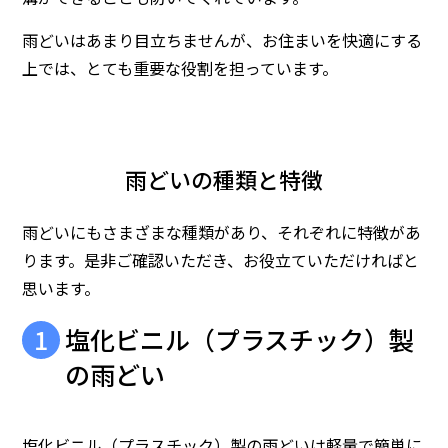
雨どいはあまり目立ちませんが、お住まいを快適にする
上では、とても重要な役割を担っています。
雨どいの種類と特徴
雨どいにもさまざまな種類があり、それぞれに特徴があ
ります。是非ご確認いただき、お役立ていただければと
思います。
塩化ビニル（プラスチック）製
の雨どい
塩化ビニル（プラスチック）製の雨どいは軽量で簡単に