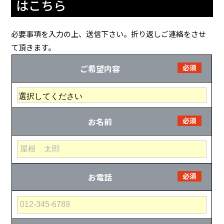
はこちら
必要事項を入力の上、送信下さい。折り返しご連絡をさせ
て頂きます。
ご希望内容
必須
お名前
必須
お電話
必須