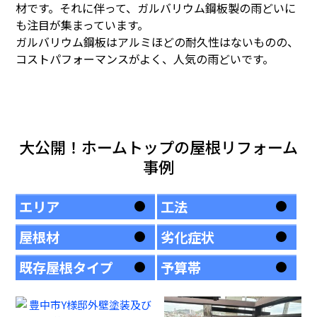
材です。それに伴って、ガルバリウム鋼板製の雨どいに
も注目が集まっています。
ガルバリウム鋼板はアルミほどの耐久性はないものの、
コストパフォーマンスがよく、人気の雨どいです。
大公開！ホームトップの屋根リフォーム
事例
エリア
工法
屋根材
劣化症状
既存屋根タイプ
予算帯