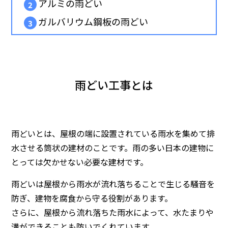
アルミの雨どい
ガルバリウム鋼板の雨どい
雨どい工事とは
雨どいとは、屋根の端に設置されている雨水を集めて排
水させる筒状の建材のことです。雨の多い日本の建物に
とっては欠かせない必要な建材です。
雨どいは屋根から雨水が流れ落ちることで生じる騒音を
防ぎ、建物を腐食から守る役割があります。
さらに、屋根から流れ落ちた雨水によって、水たまりや
溝ができることも防いでくれています。