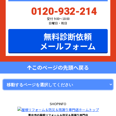
0120-932-214
受付 9:00〜18:00
日曜日・祝日
無料診断依頼
メールフォーム
このページの先頭へ戻る
SHOPINFO
豊中市の屋根リフォーム＆防災＆雨漏り専門店