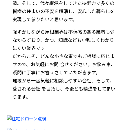
験。そして、代々継承をしてきた技術力で多くの
皆様の住まいの不安を解消し、安心した暮らしを
実現して参りたいと思います。
恥ずかしながら屋根業界は不信感のある業者も少
なからずおり、かつ、知識なども小難しくわかり
にくい業界です。
だからこそ、どんな小さな事でもご相談に応じま
すので、お気軽にお問 合せください。お悩み事、
疑問に丁寧にお答えさせていただきます。
地域から一番気軽に相談しやすい会社、そして、
愛される会社 を目指し、今後とも精進をしてまい
ります。