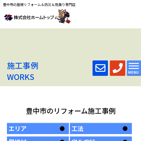
豊中市の屋根リフォーム＆防災＆雨漏り専門店
施工事例
MENU
WORKS
豊中市のリフォーム施工事例
エリア
工法