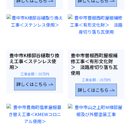
詳しくはこちら
詳しくはこちら
豊中市K様邸谷樋取り換
豊中市曽根西町屋根補
え工事＜ステンレス使
修工事＜有形文化財
用＞
＞ 淡路産切り落ち瓦
使用
工事金額：30万円
工事金額：20万円
詳しくはこちら
詳しくはこちら