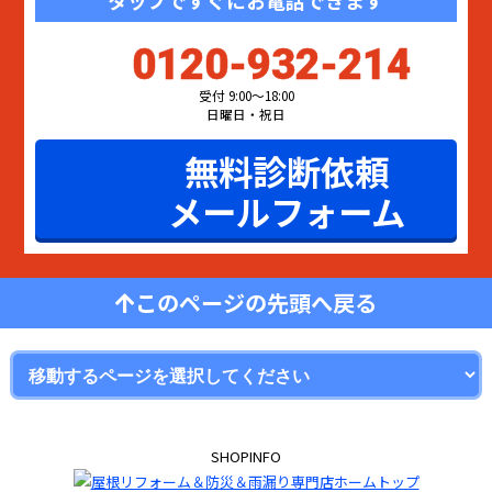
0120-932-214
受付 9:00〜18:00
日曜日・祝日
無料診断依頼
メールフォーム
このページの先頭へ戻る
SHOPINFO