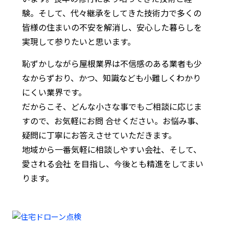
験。そして、代々継承をしてきた技術力で多くの
皆様の住まいの不安を解消し、安心した暮らしを
実現して参りたいと思います。
恥ずかしながら屋根業界は不信感のある業者も少
なからずおり、かつ、知識なども小難しくわかり
にくい業界です。
だからこそ、どんな小さな事でもご相談に応じま
すので、お気軽にお問 合せください。お悩み事、
疑問に丁寧にお答えさせていただきます。
地域から一番気軽に相談しやすい会社、そして、
愛される会社 を目指し、今後とも精進をしてまい
ります。