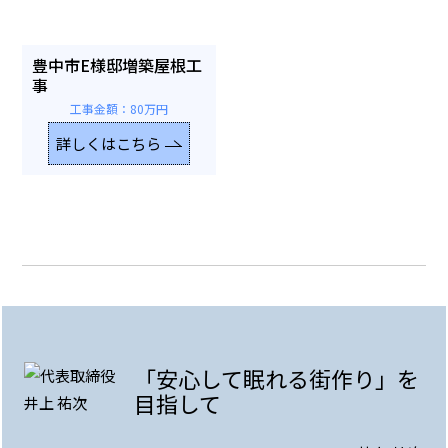
豊中市E様邸増築屋根工
事
工事金額：80万円
詳しくはこちら
「安心して眠れる街作り」を
目指して