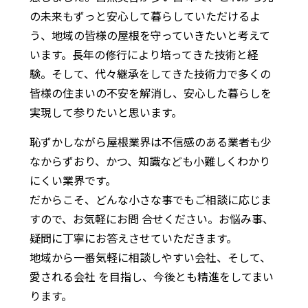
の未来もずっと安心して暮らしていただけるよ
う、地域の皆様の屋根を守っていきたいと考えて
います。長年の修行により培ってきた技術と経
験。そして、代々継承をしてきた技術力で多くの
皆様の住まいの不安を解消し、安心した暮らしを
実現して参りたいと思います。
恥ずかしながら屋根業界は不信感のある業者も少
なからずおり、かつ、知識なども小難しくわかり
にくい業界です。
だからこそ、どんな小さな事でもご相談に応じま
すので、お気軽にお問 合せください。お悩み事、
疑問に丁寧にお答えさせていただきます。
地域から一番気軽に相談しやすい会社、そして、
愛される会社 を目指し、今後とも精進をしてまい
ります。