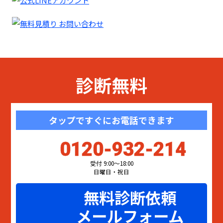
診断無料
タップですぐにお電話できます
0120-932-214
受付 9:00〜18:00
日曜日・祝日
無料診断依頼
メールフォーム