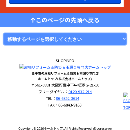
このページの先頭へ戻る
SHOPINFO
豊中市の屋根リフォーム＆防災＆雨漏り専門店
ホームトップ(株式会社ホームトップ)
〒561-0881 大阪府豊中市中桜塚 2-21-10
フリーダイヤル：
0120-932-214
TEL：
06-6852-3614
FAX：06-6843-9163
Copyright © 2026ホームトップ. All Rights Reserved. @coreserver