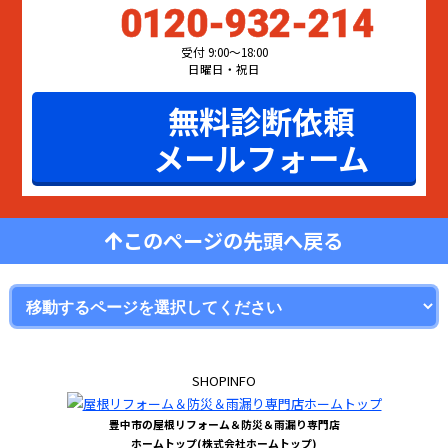
0120-932-214
受付 9:00〜18:00
日曜日・祝日
無料診断依頼
メールフォーム
このページの先頭へ戻る
SHOPINFO
豊中市の屋根リフォーム＆防災＆雨漏り専門店
ホームトップ(株式会社ホームトップ)