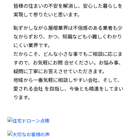
皆様の住まいの不安を解消し、安心した暮らしを
実現して参りたいと思います。
恥ずかしながら屋根業界は不信感のある業者も少
なからずおり、かつ、知識なども小難しくわかり
にくい業界です。
だからこそ、どんな小さな事でもご相談に応じま
すので、お気軽にお問 合せください。お悩み事、
疑問に丁寧にお答えさせていただきます。
地域から一番気軽に相談しやすい会社、そして、
愛される会社 を目指し、今後とも精進をしてまい
ります。