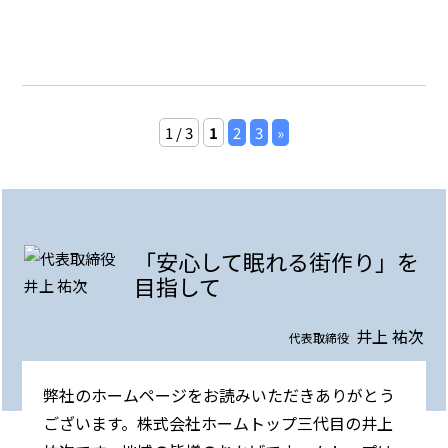
1 / 3
1
2
3
»
「安心して眠れる街作り」を
目指して
井上 祐次
代表取締役
弊社のホームページをお読みいただきありがとう
ございます。株式会社ホームトップ三代目の井上