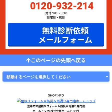
0120-932-214
受付 9:00〜18:00
日曜日・祝日
無料診断依頼
メールフォーム
このページの先頭へ戻る
SHOPINFO
豊中市の屋根リフォーム＆防災＆雨漏り専門店
ホームトップ(株式会社ホームトップ)