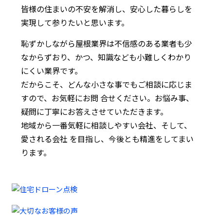
皆様の住まいの不安を解消し、安心した暮らしを
実現して参りたいと思います。
恥ずかしながら屋根業界は不信感のある業者も少
なからずおり、かつ、知識なども小難しくわかり
にくい業界です。
だからこそ、どんな小さな事でもご相談に応じま
すので、お気軽にお問 合せください。お悩み事、
疑問に丁寧にお答えさせていただきます。
地域から一番気軽に相談しやすい会社、そして、
愛される会社 を目指し、今後とも精進をしてまい
ります。