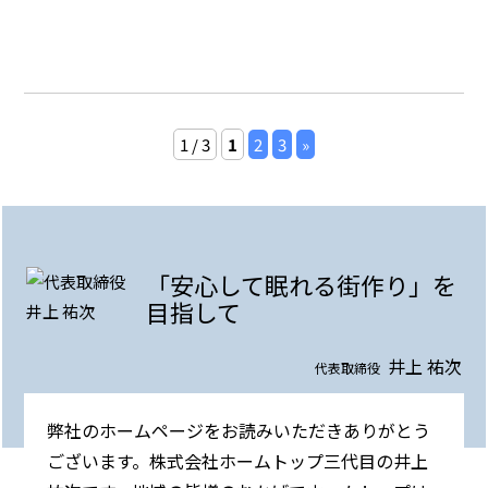
1 / 3
1
2
3
»
「安心して眠れる街作り」を
目指して
井上 祐次
代表取締役
弊社のホームページをお読みいただきありがとう
ございます。株式会社ホームトップ三代目の井上