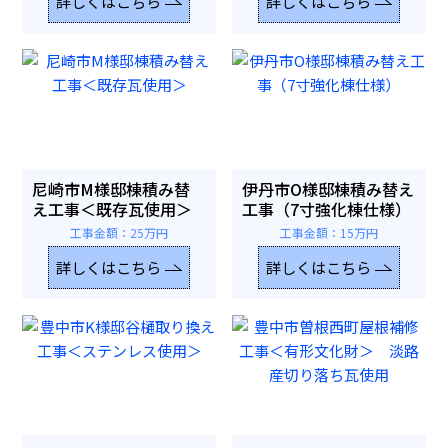
詳しくはこちら
詳しくはこちら
尼崎市M様邸棟積み替
伊丹市O様邸棟積み替え
え工事＜既存瓦使用＞
工事（7寸強化棟仕様）
工事金額：25万円
工事金額：15万円
詳しくはこちら
詳しくはこちら