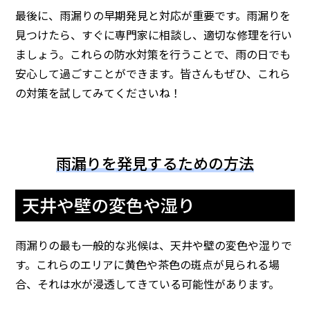
最後に、雨漏りの早期発見と対応が重要です。雨漏りを
見つけたら、すぐに専門家に相談し、適切な修理を行い
ましょう。これらの防水対策を行うことで、雨の日でも
安心して過ごすことができます。皆さんもぜひ、これら
の対策を試してみてくださいね！
雨漏りを発見するための方法
天井や壁の変色や湿り
雨漏りの最も一般的な兆候は、天井や壁の変色や湿りで
す。これらのエリアに黄色や茶色の斑点が見られる場
合、それは水が浸透してきている可能性があります。