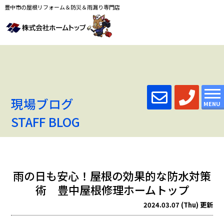
豊中市の屋根リフォーム＆防災＆雨漏り専門店
現場ブログ
MENU
STAFF BLOG
雨の日も安心！屋根の効果的な防水対策
術 豊中屋根修理ホームトップ
2024.03.07 (Thu) 更新