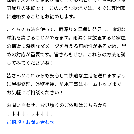
雨漏りの兆候です。このような状況では、すぐに専門家
に連絡することをお勧めします。
これらの方法を使って、雨漏りを早期に発見し、適切な
対策を講じることができます。雨漏りは放置すると家屋
の構造に深刻なダメージを与える可能性があるため、早
めの対応が重要です。皆さんもぜひ、これらの方法を試
してみてくださいね！
皆さんがこれからも安心して快適な生活を送れますよう
に
屋根修理、外壁塗装、防水工事
はホームトップまで
お気軽にご相談ください！
お問い合わせ、お見積りのご依頼はこちらから
↓↓↓↓↓↓↓↓↓↓
ご相談・お問い合わせ