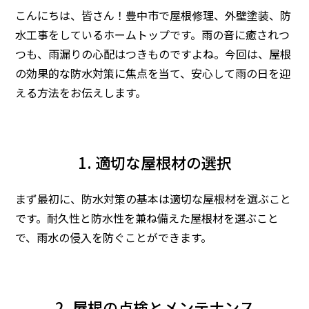
こんにちは、皆さん！
豊中市で屋根修理、外壁塗装、防
水工事をしているホームトップです。
雨の音に癒されつ
つも、雨漏りの心配はつきものですよね。今回は、屋根
の効果的な防水対策に焦点を当て、安心して雨の日を迎
える方法をお伝えします。
1. 適切な屋根材の選択
まず最初に、防水対策の基本は適切な屋根材を選ぶこと
です。耐久性と防水性を兼ね備えた屋根材を選ぶこと
で、雨水の侵入を防ぐことができます。
2. 屋根の点検とメンテナンス