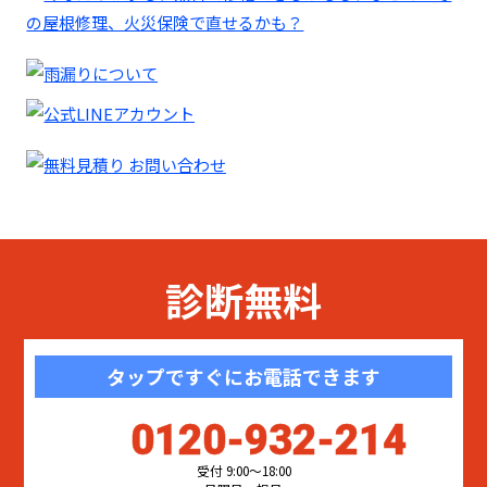
診断無料
タップですぐにお電話できます
0120-932-214
受付 9:00〜18:00