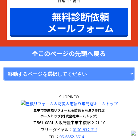
日曜日・祝日
無料診断依頼
メールフォーム
このページの先頭へ戻る
SHOPINFO
豊中市の屋根リフォーム＆防災＆雨漏り専門店
ホームトップ(株式会社ホームトップ)
〒561-0881 大阪府豊中市中桜塚 2-21-10
フリーダイヤル：
0120-932-214
TEL：
06-6852-3614