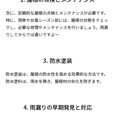
次に、定期的な屋根の点検とメンテナンスが必要です。
特に、雨季や台風シーズン前には、屋根の状態をチェッ
クし、必要な修理やメンテナンスを行いましょう。雨漏
りしてからでは遅いですよ～
3. 防水塗装
防水塗装は、屋根の防水性を高める効果的な方法です。
防水塗料は、雨水を弾き、屋根材の劣化を防ぎます。
4. 雨漏りの早期発見と対応