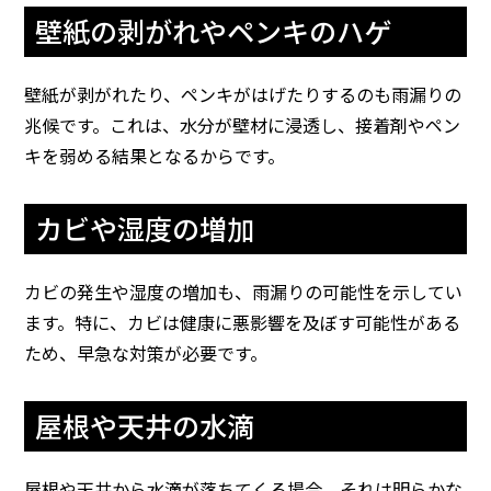
壁紙の剥がれやペンキのハゲ
壁紙が剥がれたり、ペンキがはげたりするのも雨漏りの
兆候です。これは、水分が壁材に浸透し、接着剤やペン
キを弱める結果となるからです。
カビや湿度の増加
カビの発生や湿度の増加も、雨漏りの可能性を示してい
ます。特に、カビは健康に悪影響を及ぼす可能性がある
ため、早急な対策が必要です。
屋根や天井の水滴
屋根や天井から水滴が落ちてくる場合、それは明らかな