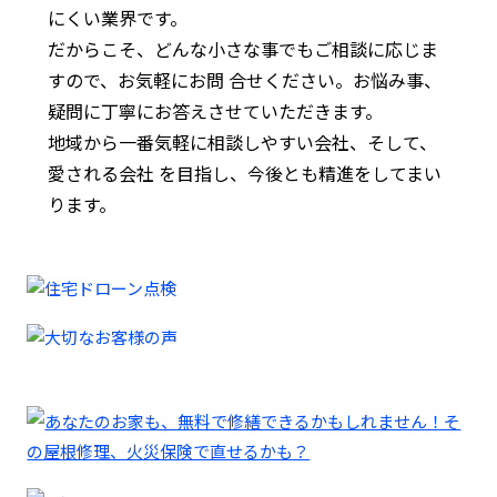
にくい業界です。
だからこそ、どんな小さな事でもご相談に応じま
すので、お気軽にお問 合せください。お悩み事、
疑問に丁寧にお答えさせていただきます。
地域から一番気軽に相談しやすい会社、そして、
愛される会社 を目指し、今後とも精進をしてまい
ります。