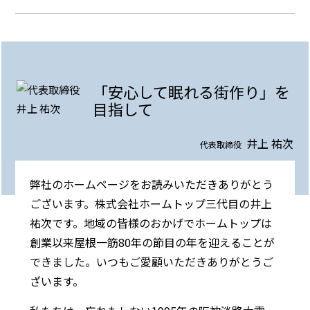
「安心して眠れる街作り」を
目指して
井上 祐次
代表取締役
弊社のホームページをお読みいただきありがとう
ございます。株式会社ホームトップ三代目の井上
祐次です。地域の皆様のおかげでホームトップは
創業以来屋根一筋80年の節目の年を迎えることが
できました。いつもご愛顧いただきありがとうご
ざいます。