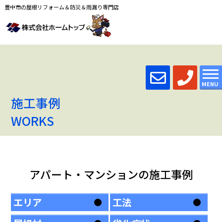
豊中市の屋根リフォーム＆防災＆雨漏り専門店
MENU
施工事例
WORKS
アパート・マンションの施工事例
エリア
工法