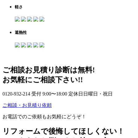
軽さ
遮熱性
ご相談
お見積り
診断
は
無料
!
お気軽にご相談下さい!!
0120-932-214
受付 9:00〜18:00 定休日日曜日・祝日
ご相談・お見積り依頼
お電話でのご依頼もお気軽にどうぞ！
リフォームで後悔してほしくない！