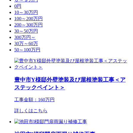
0円
10～30万円
100～200万円
200～300万円
30～50万円
300万円～
30万～60万
50～100万円
豊中市Y様邸外壁塗装及び屋根塗装工事＜ア
ステックペイント＞
工事金額：160万円
詳しくはこちら