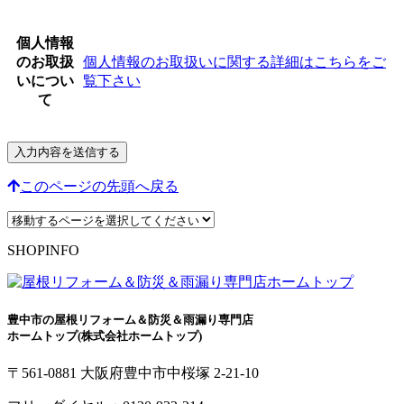
個人情報
のお取扱
個人情報のお取扱いに関する詳細はこちらをご
いについ
覧下さい
て
このページの先頭へ戻る
SHOPINFO
豊中市の屋根リフォーム＆防災＆雨漏り専門店
ホームトップ(株式会社ホームトップ)
〒561-0881 大阪府豊中市中桜塚 2-21-10