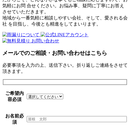
気軽にお問 合せください。お悩み事、疑問に丁寧にお答え
させていただきます。
地域から一番気軽に相談しやすい会社、そして、愛される会
社 を目指し、今後とも精進をしてまいります。
メールでのご相談・お問い合わせはこちら
必要事項を入力の上、送信下さい。折り返しご連絡をさせて
頂きます。
ご希望内
容
必須
お名前
必
須