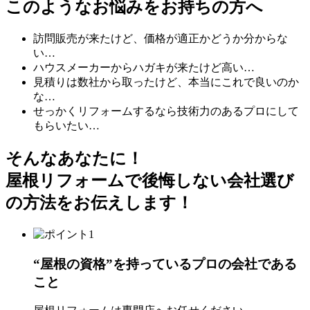
このようなお悩みをお持ちの方へ
訪問販売が来たけど、価格が適正かどうか分からな
い…
ハウスメーカーからハガキが来たけど高い…
見積りは数社から取ったけど、本当にこれで良いのか
な…
せっかくリフォームするなら技術力のあるプロにして
もらいたい…
そんなあなたに！
屋根リフォームで
後悔
しない会社選び
の方法をお伝えします！
“屋根の資格”を持っているプロの会社である
こと