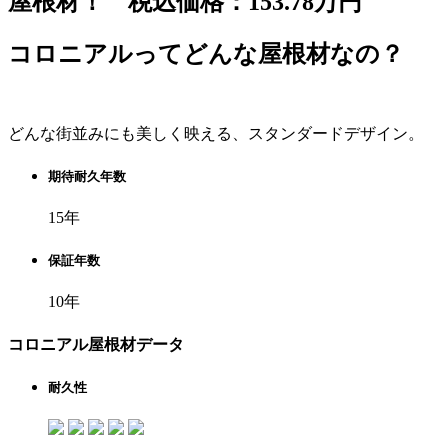
屋根材！ 税込価格：153.78万円
コロニアルってどんな屋根材なの？
どんな街並みにも美しく映える、スタンダードデザイン。
期待耐久年数
15年
保証年数
10年
コロニアル屋根材データ
耐久性