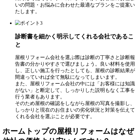
いの問題・お悩みに合わせた最適なプランをご提案い
たします。
診断書を細かく明示してくれる会社であるこ
と
屋根リフォーム会社を選ぶ際は診断の丁寧さと診断報
告書の分かりやすさで選びましょう。良い材料を使用
し、正しい施工を行ったとしても、屋根の診断結果が
間違っていれば全て無駄になってしまいます。
また、屋根リフォーム会社の中には「お客様には知識
がない」と断定して、しっかりした説明もなく工事を
行う業者もあります。
そのため屋根の確認をしながら屋根の写真を撮影し、
しっかりと現在のお住まいの劣化状況と対策を伝えて
くれる会社を選ぶことが必要です。
ホームトップの屋根リフォーム
はなぜ