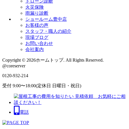
ドローン診断
火災保険
雨漏り診断
ショールーム豊中店
お客様の声
スタッフ・職人の紹介
現場ブログ
お問い合わせ
会社案内
Copyright © 2026ホームトップ. All Rights Reserved.
@coreserver
0120-932-214
受付 9:00〜18:00(定休日 日曜日・祝日)
電話