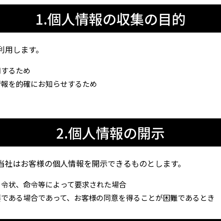
1.個人情報の収集の目的
利用します。
用するため
情報を的確にお知らせするため
2.個人情報の開示
当社はお客様の個人情報を開示できるものとします。
、令状、命令等によって要求された場合
要である場合であって、お客様の同意を得ることが困難であるとき