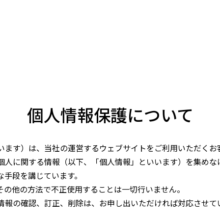
個人情報保護について
います）は、当社の運営するウェブサイトをご利用いただくお
個人に関する情報（以下、「個人情報」といいます）を集めな
な手段を講じています。
その他の方法で不正使用することは一切行いません。
情報の確認、訂正、削除は、お申し出いただければ対応させて