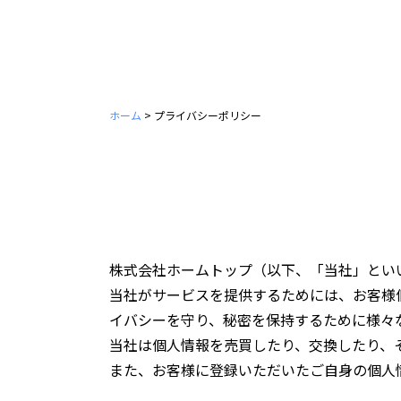
ホーム
>
プライバシーポリシー
株式会社ホームトップ（以下、「当社」とい
当社がサービスを提供するためには、お客様
イバシーを守り、秘密を保持するために様々
当社は個人情報を売買したり、交換したり、
また、お客様に登録いただいたご自身の個人