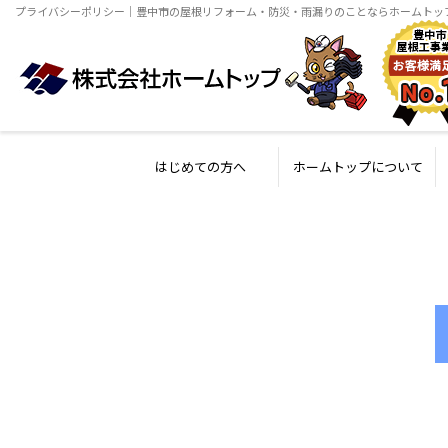
プライバシーポリシー｜豊中市の屋根リフォーム・防災・雨漏りのことならホームトッ
はじめての方へ
ホームトップについて