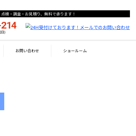
点検・調査・お見積り、無料で承ります！
-214
祝日)
お問い合わせ
ショールーム