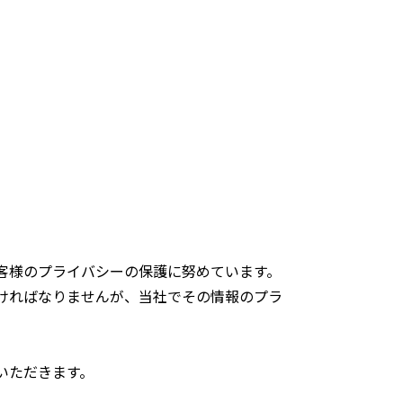
客様のプライバシーの保護に努めています。
ければなりませんが、当社でその情報のプラ
いただきます。