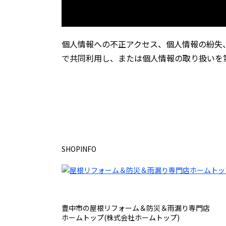
個人情報への不正アクセス、個人情報の紛失
で共同利用し、または個人情報の取り扱いを
SHOPINFO
豊中市の屋根リフォーム＆防災＆雨漏り専門店
ホームトップ(株式会社ホームトップ)