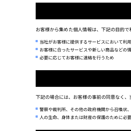
お客様から集めた個人情報は、下記の目的で
当社がお客様に提供するサービスにおいて利
お客様に合ったサービスや新しい商品などの
必要に応じてお客様に連絡を行うため
下記の場合には、お客様の事前の同意なく、
警察や裁判所、その他の政府機関から召喚状
人の生命、身体または財産の保護のために必