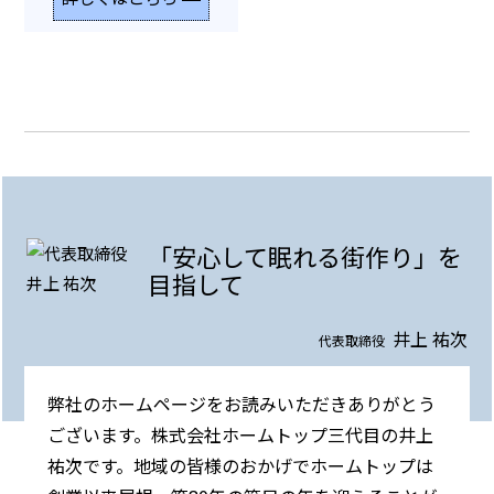
「安心して眠れる街作り」を
目指して
井上 祐次
代表取締役
弊社のホームページをお読みいただきありがとう
ございます。株式会社ホームトップ三代目の井上
祐次です。地域の皆様のおかげでホームトップは