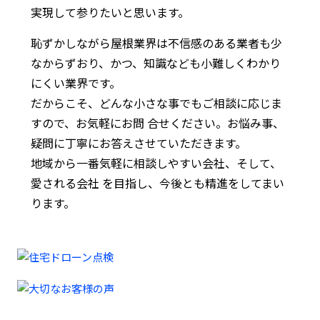
実現して参りたいと思います。
恥ずかしながら屋根業界は不信感のある業者も少
なからずおり、かつ、知識なども小難しくわかり
にくい業界です。
だからこそ、どんな小さな事でもご相談に応じま
すので、お気軽にお問 合せください。お悩み事、
疑問に丁寧にお答えさせていただきます。
地域から一番気軽に相談しやすい会社、そして、
愛される会社 を目指し、今後とも精進をしてまい
ります。