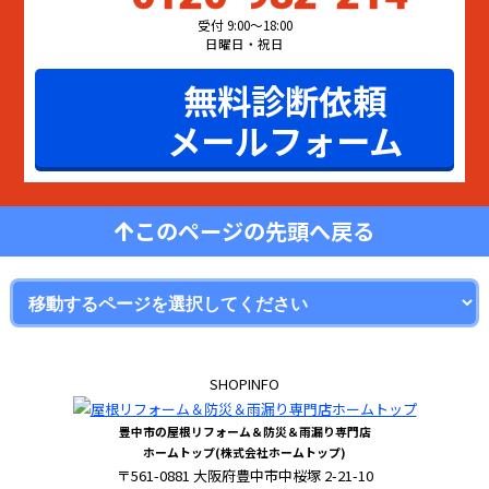
受付 9:00〜18:00
日曜日・祝日
無料診断依頼
メールフォーム
このページの先頭へ戻る
SHOPINFO
豊中市の屋根リフォーム＆防災＆雨漏り専門店
ホームトップ(株式会社ホームトップ)
〒561-0881 大阪府豊中市中桜塚 2-21-10