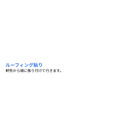
ルーフィング貼り
軒先から順に張り付けて行きます。