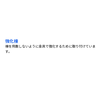
強化棟
棟を飛散しないように金具で強化するために取り付けていま
す。