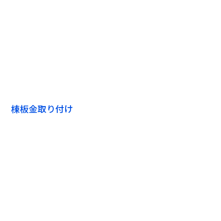
棟板金取り付け