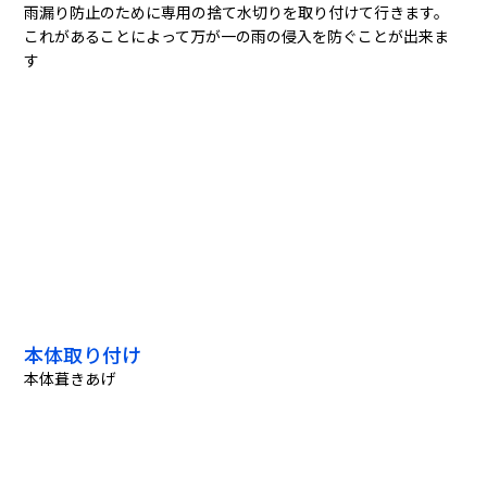
雨漏り防止のために専用の捨て水切りを取り付けて行きます。
これがあることによって万が一の雨の侵入を防ぐことが出来ま
す
本体取り付け
本体葺きあげ