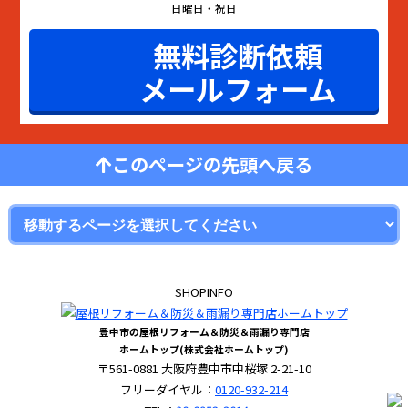
日曜日・祝日
無料診断依頼
メールフォーム
このページの先頭へ戻る
SHOPINFO
豊中市の屋根リフォーム＆防災＆雨漏り専門店
ホームトップ(株式会社ホームトップ)
〒561-0881 大阪府豊中市中桜塚 2-21-10
フリーダイヤル：
0120-932-214