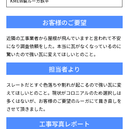
KMEW製ルーガ鉄平
お客様のご要望
近隣の工事業者から屋根が飛んでいますと言われて不安
になり調査依頼をした。本当に瓦がなくなっているのに
驚いたので強い瓦に変えてほしいとのこと。
担当者より
スレートだとすぐ色落ちや割れが起こるので強い瓦に変
えてほしいとのこと。現状がコロニアルのため選択しは
多くはないが、お客様のご要望のルーガにて葺き直しを
させて頂きました。
工事写真レポート