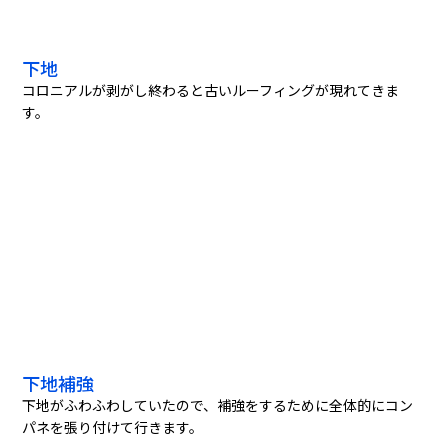
下地
コロニアルが剥がし終わると古いルーフィングが現れてきま
す。
下地補強
下地がふわふわしていたので、補強をするために全体的にコン
パネを張り付けて行きます。