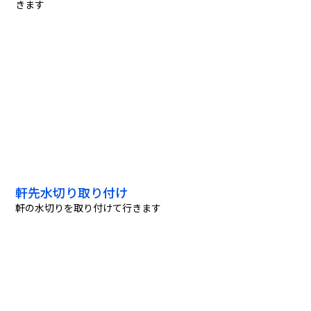
きます
軒先水切り取り付け
軒の水切りを取り付けて行きます