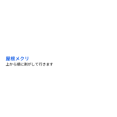
屋根メクリ
上から順に剥がして行きます