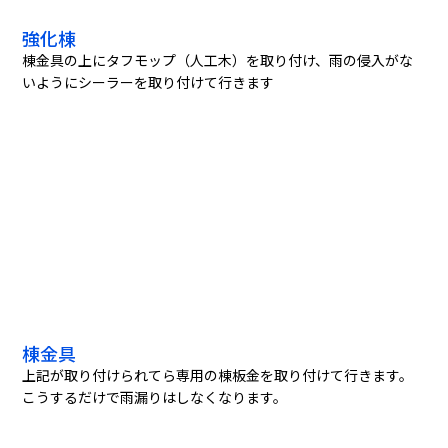
強化棟
棟金具の上にタフモップ（人工木）を取り付け、雨の侵入がな
いようにシーラーを取り付けて行きます
棟金具
上記が取り付けられてら専用の棟板金を取り付けて行きます。
こうするだけで雨漏りはしなくなります。