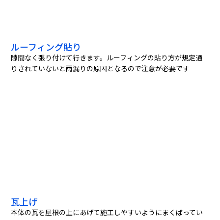
ルーフィング貼り
隙間なく張り付けて行きます。ルーフィングの貼り方が規定通
りされていないと雨漏りの原因となるので注意が必要です
瓦上げ
本体の瓦を屋根の上にあげて施工しやすいようにまくばってい