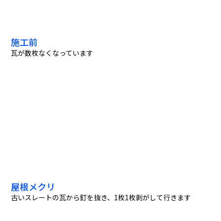
施工前
瓦が数枚なくなっています
屋根メクリ
古いスレートの瓦から釘を抜き、1枚1枚剥がして行きます