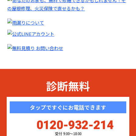
診断無料
タップですぐにお電話できます
0120-932-214
受付 9:00〜18:00