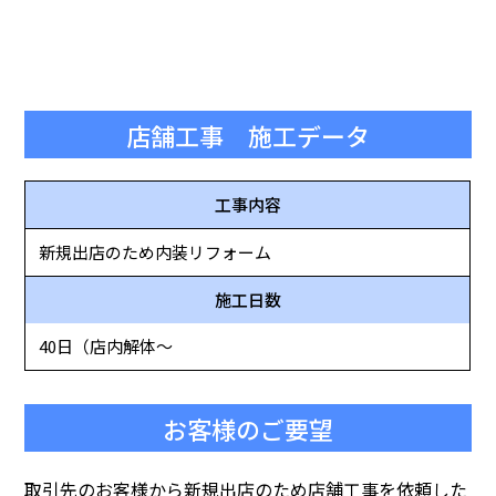
店舗工事 施工データ
工事内容
新規出店のため内装リフォーム
施工日数
40日（店内解体～
お客様のご要望
取引先のお客様から新規出店のため店舗工事を依頼した