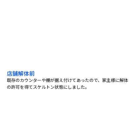
店舗解体前
既存のカウンターや棚が据え付けてあったので、家主様に解体
の許可を得てスケルトン状態にしました。