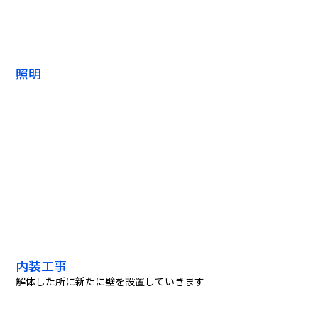
照明
内装工事
解体した所に新たに壁を設置していきます