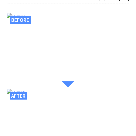
BEFORE
AFTER