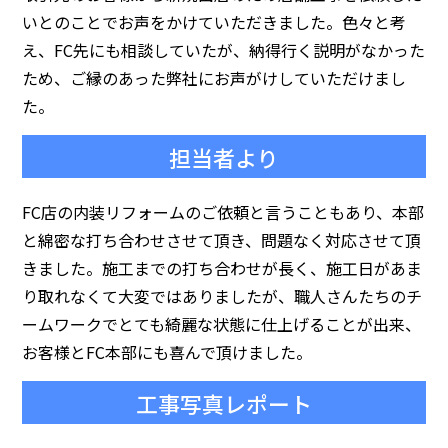
いとのことでお声をかけていただきました。色々と考
え、FC先にも相談していたが、納得行く説明がなかった
ため、ご縁のあった弊社にお声がけしていただけまし
た。
担当者より
FC店の内装リフォームのご依頼と言うこともあり、本部
と綿密な打ち合わせさせて頂き、問題なく対応させて頂
きました。施工までの打ち合わせが長く、施工日があま
り取れなくて大変ではありましたが、職人さんたちのチ
ームワークでとても綺麗な状態に仕上げることが出来、
お客様とFC本部にも喜んで頂けました。
工事写真レポート