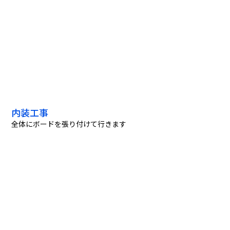
内装工事
全体にボードを張り付けて行きます