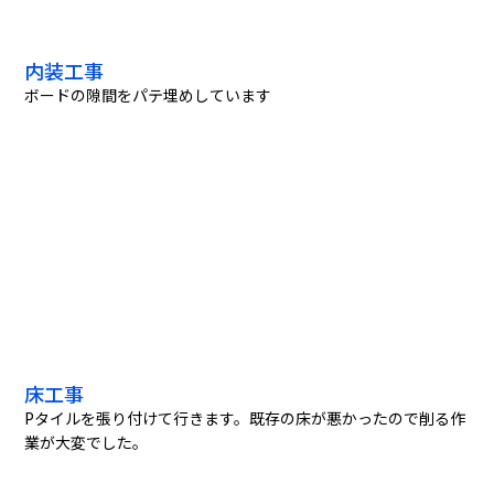
内装工事
ボードの隙間をパテ埋めしています
床工事
Pタイルを張り付けて行きます。既存の床が悪かったので削る作
業が大変でした。