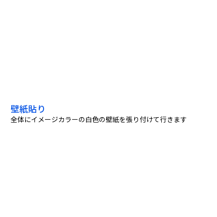
壁紙貼り
全体にイメージカラーの白色の壁紙を張り付けて行きます