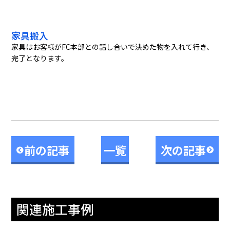
家具搬入
家具はお客様がFC本部との話し合いで決めた物を入れて行き、
完了となります。
前の記事
一覧
次の記事
関連施工事例