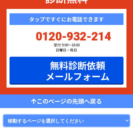
タップですぐにお電話できます
0120-932-214
受付 9:00〜18:00
日曜日・祝日
無料診断依頼
メールフォーム
このページの先頭へ戻る