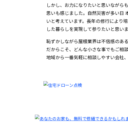
しかし、お力になりたいと思いながら
思いも感じました。自然災害が多い日 
いと考えています。長年の修行により
した暮らしを実現して参りたいと思い
恥ずかしながら屋根業界は不信感のあ
だからこそ、どんな小さな事でもご相談
地域から一番気軽に相談しやすい会社、