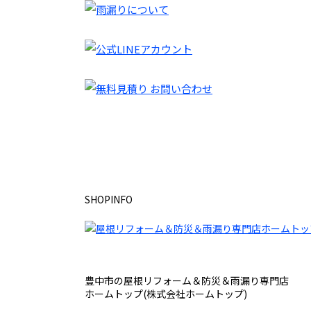
SHOPINFO
豊中市の屋根リフォーム＆防災＆雨漏り専門店
ホームトップ(株式会社ホームトップ)