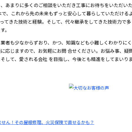
も、あまりに多くのご相談をいただき工事にお待ちをいただい
本で、これから先の未来もずっと安心して暮らしていただける
培ってきた技術と経験。そして、代々継承をしてきた技術力で多
ます。
る業者も少なからずおり、かつ、知識なども小難しくわかりにく
に応じますので、お気軽にお問 合せください。お悩み事、疑
そして、愛される会社 を目指し、今後とも精進をしてまいり