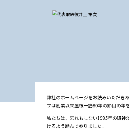
弊社のホームページをお読みいただき
プは創業以来屋根一筋80年の節目の年
私たちは、忘れもしない1995年の阪神
けるよう励んで参りました。