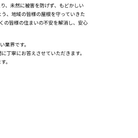
たり、未然に被害を防げず、もどかしい
よう、地域の皆様の屋根を守っていきた
くの皆様の住まいの不安を解消し、安心
い業界です。
問に丁寧にお答えさせていただきます。
ます。