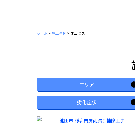
ホーム
>
施工事例
>
施工ミス
エリア
劣化症状