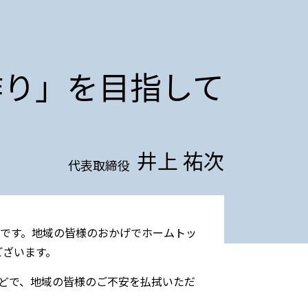
作り」を目指して
井上 祐次
代表取締役
です。地域の皆様のおかげでホームトッ
ございます。
風などで、地域の皆様のご不安を払拭いただ