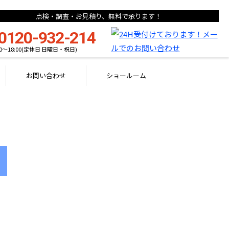
点検・調査・お見積り、無料で承ります！
0120-932-214
00〜18:00(定休日 日曜日・祝日)
お問い合わせ
ショールーム