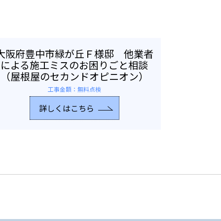
大阪府豊中市緑が丘Ｆ様邸 他業者
による施工ミスのお困りごと相談
（屋根屋のセカンドオピニオン）
工事金額：無料点検
詳しくはこちら