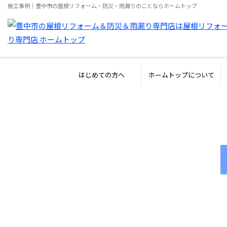
施工事例｜豊中市の屋根リフォーム・防災・雨漏りのことならホームトップ
はじめての方へ
ホームトップについて