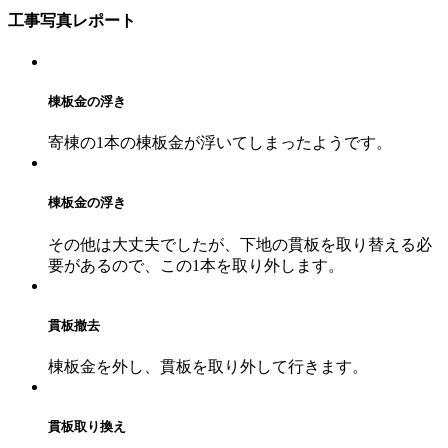
工事写真レポート
棟板金の浮き
寄棟の1本の棟板金が浮いてしまったようです。
棟板金の浮き
その他は大丈夫でしたが、下地の貫板を取り替える必
要があるので、この1本を取り外します。
貫板撤去
棟板金を外し、貫板を取り外して行きます。
貫板取り換え