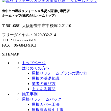
豊中市の屋根リフォーム＆防災＆雨漏り専門店
ホームトップ(株式会社ホームトップ)
〒561-0881 大阪府豊中市中桜塚 2-21-10
フリーダイヤル：
0120-932-214
TEL：
06-6852-3614
FAX：06-6843-9163
SITEMAP
トップページ
はじめての方へ
屋根リフォームプランの選び方
屋根の基礎知識
業者の選び方
よくある質問
施工事例
屋根リフォームパック
屋根カバー工法
屋根葺き替え工事