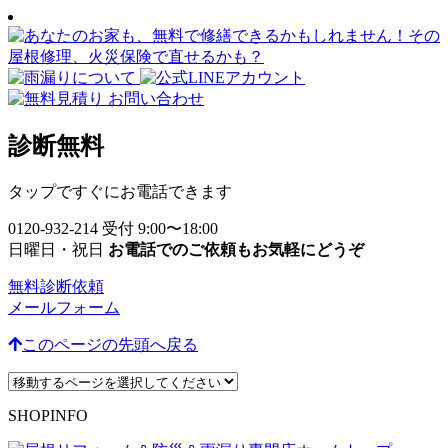
診断無料
タップですぐにお電話できます
0120-932-214
受付 9:00〜18:00
日曜日・祝日
お電話でのご依頼もお気軽にどうぞ
無料診断依頼
メールフォーム
このページの先頭へ戻る
SHOPINFO