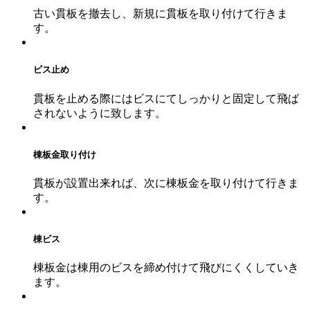
古い貫板を撤去し、新規に貫板を取り付けて行きま
す。
ビス止め
貫板を止める際にはビスにてしっかりと固定して飛ば
されないように致します。
棟板金取り付け
貫板が設置出来れば、次に棟板金を取り付けて行きま
す。
棟ビス
棟板金は棟用のビスを締め付けて飛びにくくしていき
ます。