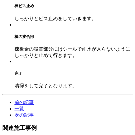
棟ビス止め
しっかりとビス止めをしていきます。
棟の接合部
棟板金の設置部分にはシールで雨水が入らないように
しっかりと止めて行きます。
完了
清掃をして完了となります。
前の記事
一覧
次の記事
関連施工事例