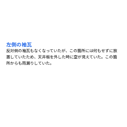
左側の袖瓦
反対側の袖瓦もなくなっていたが、この箇所には何もせずに放
置していたため、天井板を外した時に空が見えていた。この箇
所からも雨漏りしていた。