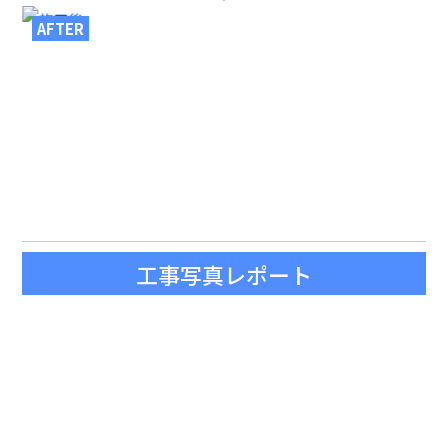
AFTER
工事写真レポート