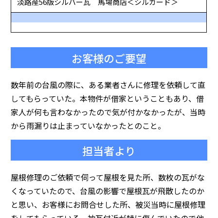
淡路産56版シルバー瓦 馬場商店＜シルガード＞
お客様のご要望
数年前の台風の際に、ある業者さんに修理を依頼して直
してもらっていた。本物件が借家ということもあり、借
家人が何も言わなかったので気が付かなかったが、当時
から雨漏りは止まっていなかったとのこと。
担当者より
屋根修理のご依頼で伺って屋根を見た所、数枚の瓦がな
くなっていたので、台風の影響で屋根瓦が飛散したのか
と思い、お客様にお問合せした所、被災当時に屋根修理