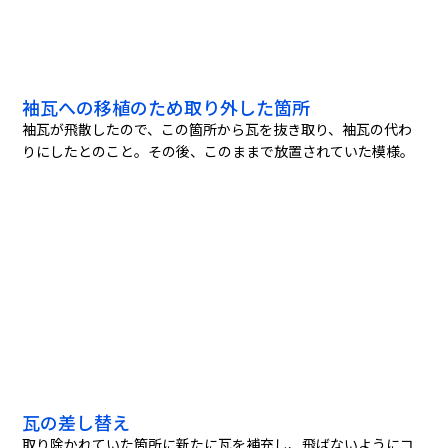
袖瓦への移植のため取り外した箇所
袖瓦が飛散したので、この箇所から瓦を抜き取り、袖瓦の代わ
りにしたとのこと。その後、このままで放置されていた模様。
瓦の差し替え
取り除かれていた箇所に新たに瓦を補充し、飛ばないようにコ