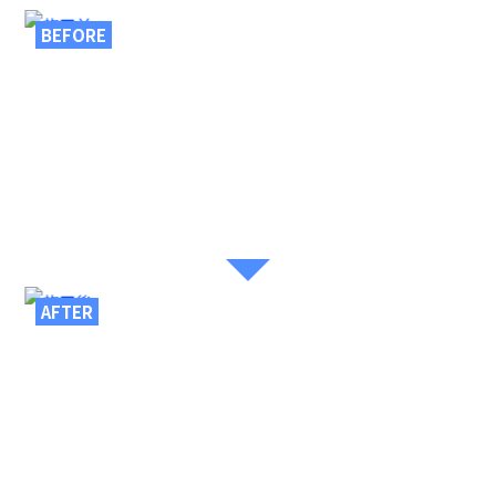
BEFORE
AFTER