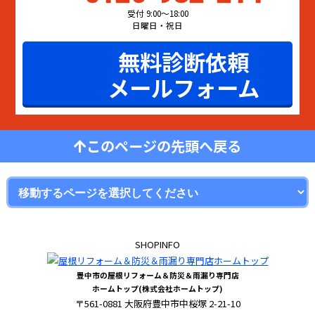
受付 9:00〜18:00
日曜日・祝日
無料診断依頼
メールフォーム
このページの先頭へ戻る
SHOPINFO
豊中市の屋根リフォーム＆防災＆雨漏り専門店
ホームトップ(株式会社ホームトップ)
〒561-0881 大阪府豊中市中桜塚 2-21-10