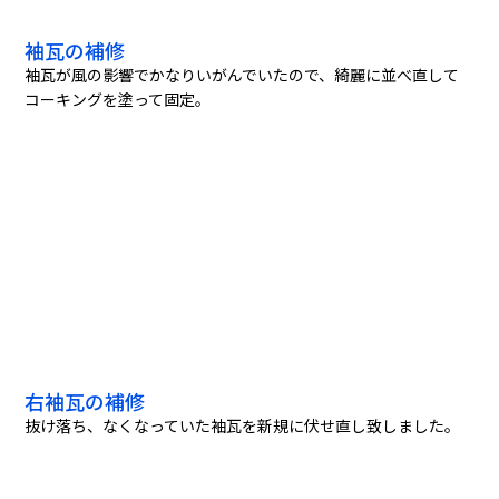
袖瓦の補修
袖瓦が風の影響でかなりいがんでいたので、綺麗に並べ直して
コーキングを塗って固定。
右袖瓦の補修
抜け落ち、なくなっていた袖瓦を新規に伏せ直し致しました。