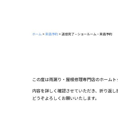
ホーム
>
来店予約
>
送信完了 – ショールーム・来店予約
この度は雨漏り・屋根修理専門店のホームト
内容を詳しく確認させていただき、折り返し
どうぞよろしくお願いいたします。