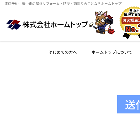
来店予約｜豊中市の屋根リフォーム・防災・雨漏りのことならホームトップ
はじめての方へ
ホームトップについて
送