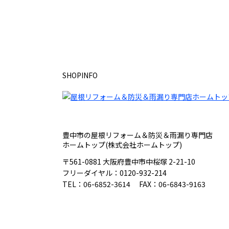
SHOPINFO
豊中市の屋根リフォーム＆防災＆雨漏り専門店
ホームトップ(株式会社ホームトップ)
〒561-0881 大阪府豊中市中桜塚 2-21-10
フリーダイヤル：
0120-932-214
TEL：
06-6852-3614
FAX：06-6843-9163