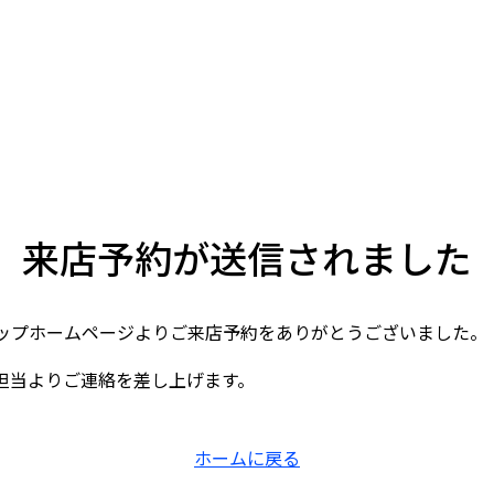
来店予約が送信されました
ップホームページよりご来店予約をありがとうございました。
担当よりご連絡を差し上げます。
ホームに戻る