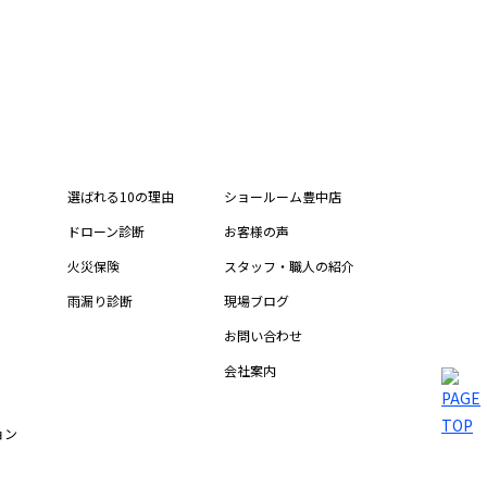
選ばれる10の理由
ショールーム豊中店
ドローン診断
お客様の声
火災保険
スタッフ・職人の紹介
雨漏り診断
現場ブログ
お問い合わせ
会社案内
ョン