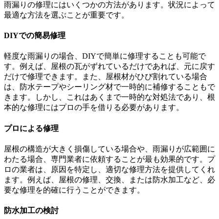
雨漏りの修理にはいくつかの方法があります。状況によって
最適な方法を選ぶことが重要です。
DIYでの簡易修理
軽度な雨漏りの場合、DIYで簡単に修理することも可能で
す。例えば、屋根の瓦がずれているだけであれば、元に戻す
だけで修理できます。また、屋根材がひび割れている場合
は、防水テープやシーリング材で一時的に補修することもで
きます。しかし、これはあくまで一時的な対処法であり、根
本的な修理にはプロの手を借りる必要があります。
プロによる修理
屋根の構造が大きく損傷している場合や、雨漏りが広範囲に
わたる場合、専門業者に依頼することが最も効果的です。プ
ロの業者は、原因を特定し、適切な修理方法を提供してくれ
ます。例えば、屋根の修理、交換、または防水加工など、必
要な修理を的確に行うことができます。
防水加工の検討