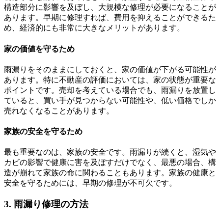
構造部分に影響を及ぼし、大規模な修理が必要になることが
あります。早期に修理すれば、費用を抑えることができるた
め、経済的にも非常に大きなメリットがあります。
家の価値を守るため
雨漏りをそのままにしておくと、家の価値が下がる可能性が
あります。特に不動産の評価においては、家の状態が重要な
ポイントです。売却を考えている場合でも、雨漏りを放置し
ていると、買い手が見つからない可能性や、低い価格でしか
売れなくなることがあります。
家族の安全を守るため
最も重要なのは、家族の安全です。雨漏りが続くと、湿気や
カビの影響で健康に害を及ぼすだけでなく、最悪の場合、構
造が崩れて家族の命に関わることもあります。家族の健康と
安全を守るためには、早期の修理が不可欠です。
3. 雨漏り修理の方法