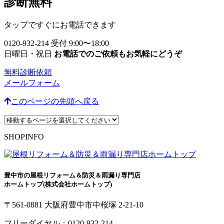
診断無料
タップですぐにお電話できます
0120-932-214
受付 9:00〜18:00
日曜日・祝日
お電話でのご依頼もお気軽にどうぞ
無料診断依頼
メールフォーム
このページの先頭へ戻る
SHOPINFO
豊中市の屋根リフォーム＆防災＆雨漏り専門店
ホームトップ(株式会社ホームトップ)
〒561-0881 大阪府豊中市中桜塚 2-21-10
フリーダイヤル：
0120-932-214