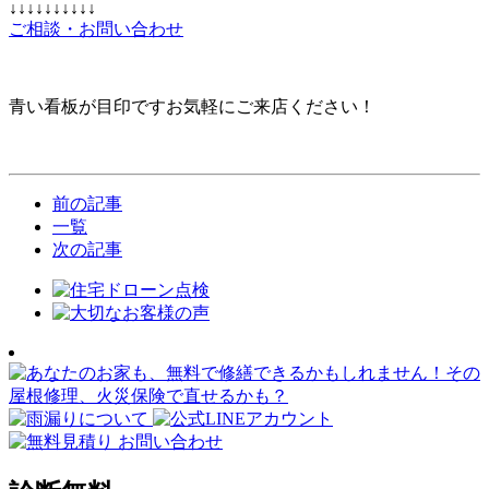
↓↓↓↓↓↓↓↓↓↓
ご相談・お問い合わせ
青い看板が目印ですお気軽にご来店ください！
前の記事
一覧
次の記事