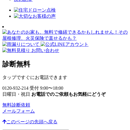
診断無料
タップですぐにお電話できます
0120-932-214
受付 9:00〜18:00
日曜日・祝日
お電話でのご依頼もお気軽にどうぞ
無料診断依頼
メールフォーム
このページの先頭へ戻る