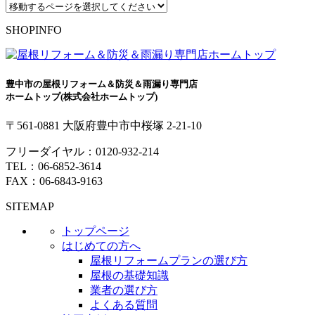
SHOPINFO
豊中市の屋根リフォーム＆防災＆雨漏り専門店
ホームトップ(株式会社ホームトップ)
〒561-0881 大阪府豊中市中桜塚 2-21-10
フリーダイヤル：
0120-932-214
TEL：
06-6852-3614
FAX：06-6843-9163
SITEMAP
トップページ
はじめての方へ
屋根リフォームプランの選び方
屋根の基礎知識
業者の選び方
よくある質問