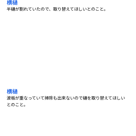
横樋
半樋が割れていたので、取り替えてほしいとのこと。
横樋
波板が重なっていて掃除も出来ないので樋を取り替えてほしい
とのこと。