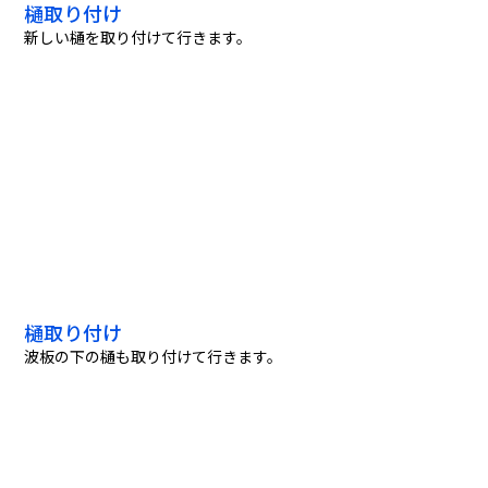
樋取り付け
新しい樋を取り付けて行きます。
樋取り付け
波板の下の樋も取り付けて行きます。