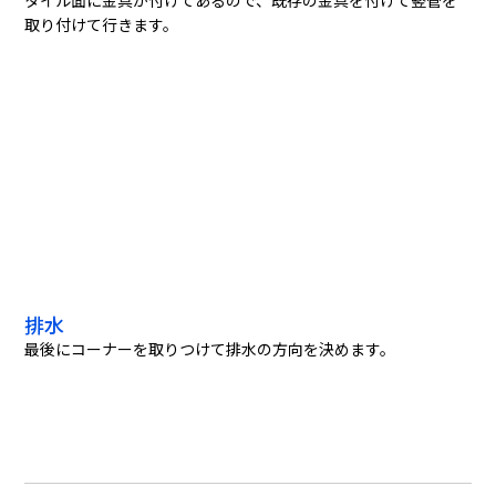
取り付けて行きます。
排水
最後にコーナーを取りつけて排水の方向を決めます。