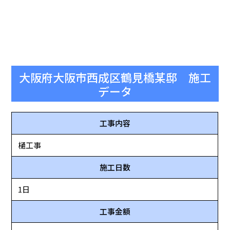
大阪府大阪市西成区鶴見橋某邸 施工
データ
工事内容
樋工事
施工日数
1日
工事金額