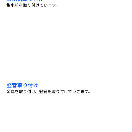
集水枡を取り付けています。
竪管取り付け
金具を取り付け、竪管を取り付けていきます。