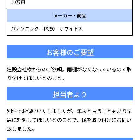
10万円
メーカー・商品
パナソニック PC50 ホワイト色
お客様のご要望
建設会社様からのご依頼。雨樋がなくなっているので取
り付けてほしいとのこと。
担当者より
別件でお伺いいたしましたが、年末と言うこともあり早
急に対処してほしいとのことで、樋を取り付けにお伺い
致しました。