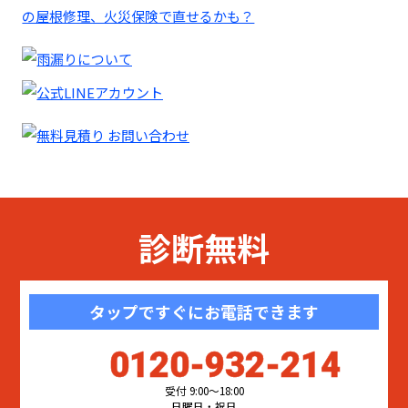
診断無料
タップですぐにお電話できます
0120-932-214
受付 9:00〜18:00
日曜日・祝日