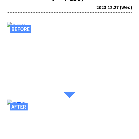
2023.12.27 (Wed)
BEFORE
AFTER