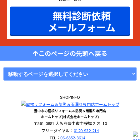
無料診断依頼
メールフォーム
このページの先頭へ戻る
SHOPINFO
豊中市の屋根リフォーム＆防災＆雨漏り専門店
ホームトップ(株式会社ホームトップ)
〒561-0881 大阪府豊中市中桜塚 2-21-10
フリーダイヤル：
0120-932-214
TEL：
06-6852-3614