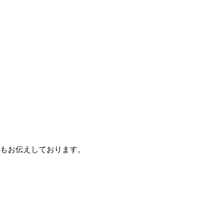
もお伝えしております。