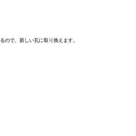
るので、新しい瓦に取り換えます。