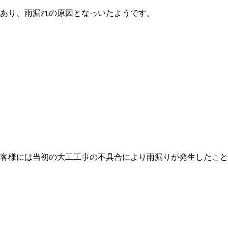
あり、雨漏れの原因となっいたようです。
客様には当初の大工工事の不具合により雨漏りが発生したこと