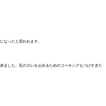
になったと思われます。
来ました。瓦のズレを止めるためのコーキングもつけすぎた