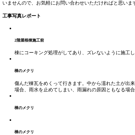
いませんので、お気軽にお問い合わせいただければと思いま
工事写真レポート
2階屋根棟施工前
棟にコーキング処理がしてあり、ズレないように施工し
棟のメクリ
傷んだ棟瓦をめくって行きます。中から濡れた土が出来
場合、雨水を止めてしまい、雨漏れの原因ともなる場合
棟のメクリ
棟のメクリ