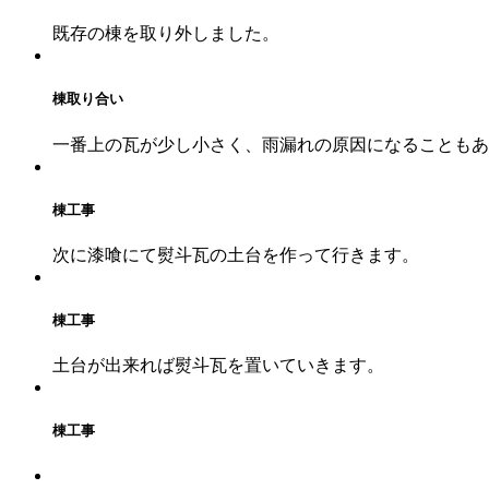
既存の棟を取り外しました。
棟取り合い
一番上の瓦が少し小さく、雨漏れの原因になることもあ
棟工事
次に漆喰にて熨斗瓦の土台を作って行きます。
棟工事
土台が出来れば熨斗瓦を置いていきます。
棟工事