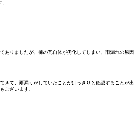
す。
てありましたが、棟の瓦自体が劣化してしまい、雨漏れの原因
てきて、雨漏りがしていたことがはっきりと確認することが出
もございます。