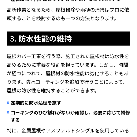
高所作業となるため、屋根掃除や雨樋の清掃はプロに依
頼することを検討するのも一つの方法となります。
3.
防水性能の維持
屋根カバー工事を行う際、施工された屋根材は防水性を
高めるために重要な役割を担っています。しかし、時間
が経つにつれて、屋根材の防水性能は劣化することもあ
ります。防水コーティングを追加で行うことによって、
屋根の防水性を維持することができます。
定期的に防水処理を施す
コーキングのひび割れがないか確認し、必要に応じて補修
する
特に、金属屋根やアスファルトシングルを使用している