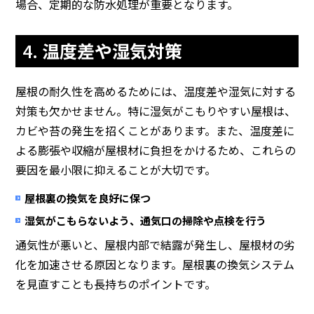
場合、定期的な防水処理が重要となります。
4.
温度差や湿気対策
屋根の耐久性を高めるためには、温度差や湿気に対する
対策も欠かせません。特に湿気がこもりやすい屋根は、
カビや苔の発生を招くことがあります。また、温度差に
よる膨張や収縮が屋根材に負担をかけるため、これらの
要因を最小限に抑えることが大切です。
屋根裏の換気を良好に保つ
湿気がこもらないよう、通気口の掃除や点検を行う
通気性が悪いと、屋根内部で結露が発生し、屋根材の劣
化を加速させる原因となります。屋根裏の換気システム
を見直すことも長持ちのポイントです。