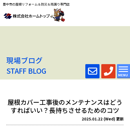
豊中市の屋根リフォーム＆防災＆雨漏り専門店
現場ブログ
STAFF BLOG
MENU
屋根カバー工事後のメンテナンスはどう
すればいい？長持ちさせるためのコツ
2025.01.22 (Wed) 更新