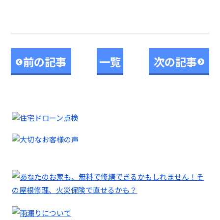
前の記事
一覧
次の記事