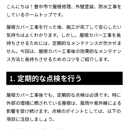
こんにちは！豊中市で屋根修理、外壁塗装、防水工事を
しているホームトップです。
屋根カバー工事を行った後、施工が完了して安心したい
気持ちはよくわかります。しかし、屋根カバー工事を長
持ちさせるためには、定期的なメンテナンスが欠かせま
せん。今回は、屋根カバー工事後の効果的なメンテナン
ス方法と長持ちさせるためのコツをご紹介します。
1.
定期的な点検を行う
屋根カバー工事後でも、定期的な点検は必須です。特に
外部の環境に晒されている屋根は、風雨や紫外線による
影響を受け続けます。点検のポイントとしては、以下の
項目に注目しましょう。