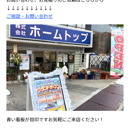
↓↓↓↓↓↓↓↓↓↓
ご相談・お問い合わせ
青い看板が目印ですお気軽にご来店ください！