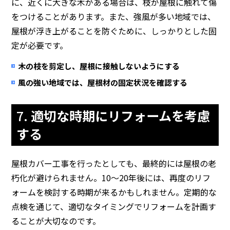
に、近くに大きな木がある場合は、枝が屋根に触れて傷
をつけることがあります。また、強風が多い地域では、
屋根が浮き上がることを防ぐために、しっかりとした固
定が必要です。
木の枝を剪定し、屋根に接触しないようにする
風の強い地域では、屋根材の固定状況を確認する
7.
適切な時期にリフォームを考慮
する
屋根カバー工事を行ったとしても、最終的には屋根の老
朽化が避けられません。10～20年後には、再度のリフ
ォームを検討する時期が来るかもしれません。定期的な
点検を通じて、適切なタイミングでリフォームを計画す
ることが大切なのです。