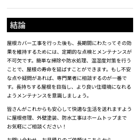
結論
屋根カバー工事を行った後も、長期間にわたってその効
果を維持するためには、定期的な点検とメンテナンスが
不可欠です。簡単な掃除や防水処理、温湿度対策を行う
ことで、屋根の寿命を延ばすことができます。もし不安
な点や疑問があれば、専門業者に相談するのが一番で
す。長持ちする屋根を目指し、より良い住環境になれる
ようメンテナンスを意識しましょう。
皆さんがこれからも安心して快適な生活を送れますよう
に
屋根修理、外壁塗装、防水工事
はホームトップまで
お気軽にご相談ください！
お問い合わせ、お見積りのご依頼はこちらから