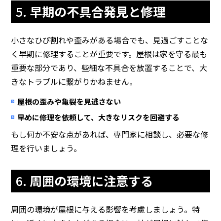
5.
早期の不具合発見と修理
小さなひび割れや歪みがある場合でも、見過ごすことな
く早期に修理することが重要です。屋根は家を守る最も
重要な部分であり、些細な不具合を放置することで、大
きなトラブルに繋がりかねません。
屋根の歪みや亀裂を見逃さない
早めに修理を依頼して、大きなリスクを回避する
もし何か不安な点があれば、専門家に相談し、必要な修
理を行いましょう。
6.
周囲の環境に注意する
周囲の環境が屋根に与える影響を考慮しましょう。特