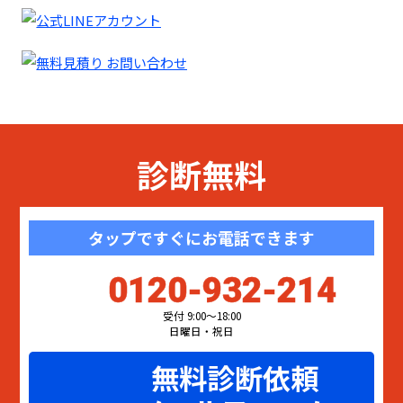
診断無料
タップですぐにお電話できます
0120-932-214
受付 9:00〜18:00
日曜日・祝日
無料診断依頼