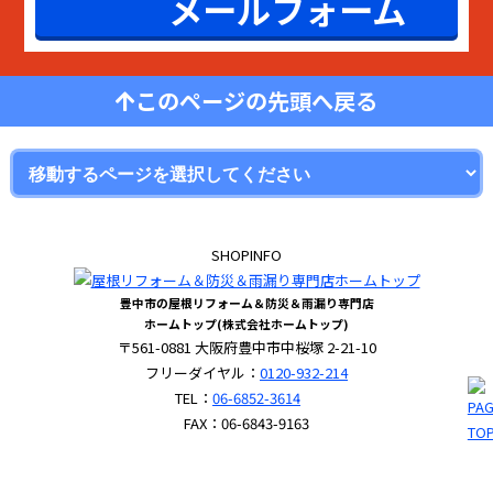
メールフォーム
このページの先頭へ戻る
SHOPINFO
豊中市の屋根リフォーム＆防災＆雨漏り専門店
ホームトップ(株式会社ホームトップ)
〒561-0881 大阪府豊中市中桜塚 2-21-10
フリーダイヤル：
0120-932-214
TEL：
06-6852-3614
FAX：06-6843-9163