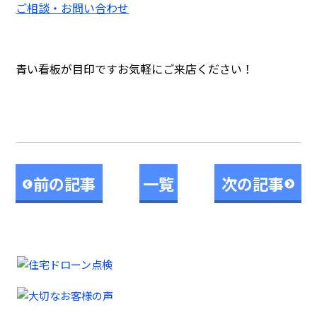
ご相談・お問い合わせ
青い看板が目印ですお気軽にご来店ください！
前の記事
一覧
次の記事