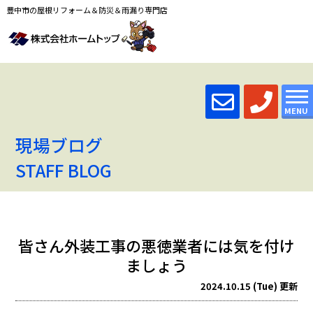
豊中市の屋根リフォーム＆防災＆雨漏り専門店
MENU
現場ブログ
STAFF BLOG
皆さん外装工事の悪徳業者には気を付け
ましょう
2024.10.15 (Tue) 更新