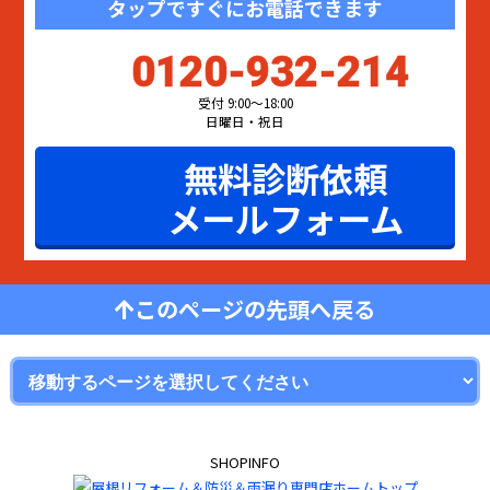
タップですぐにお電話できます
0120-932-214
受付 9:00〜18:00
日曜日・祝日
無料診断依頼
メールフォーム
このページの先頭へ戻る
SHOPINFO