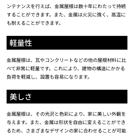
ンテナンスを行えば、金属屋根は数十年にわたって持続
することができます。また、金属は火災に強く、高温に
も耐えることができます。
軽量性
金属屋根は、瓦やコンクリートなどの他の屋根材料に比
べて非常に軽量です。これにより、建物の構造にかかる
負荷を軽減し、設置も容易になります。
美しさ
金属屋根は、その光沢と色彩により、家に美しい外観を
与えます。また、金属は形状を自由に変えることができ
るため、さまざまなデザインの家に合わせることが可能