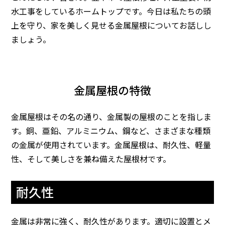
水工事をしているホームトップです。
今日は私たちの頭
上を守り、家を美しく見せる金属屋根についてお話しし
ましょう。
金属屋根の特徴
金属屋根はその名の通り、金属製の屋根のことを指しま
す。銅、亜鉛、アルミニウム、鋼など、さまざまな種類
の金属が使用されています。金属屋根は、耐久性、軽量
性、そして美しさを兼ね備えた屋根材です。
耐久性
金属は非常に強く、耐久性があります。適切に設置とメ