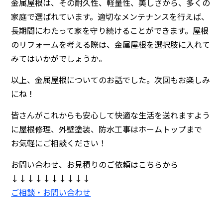
金属屋根は、その耐久性、軽量性、美しさから、多くの
家庭で選ばれています。適切なメンテナンスを行えば、
長期間にわたって家を守り続けることができます。屋根
のリフォームを考える際は、金属屋根を選択肢に入れて
みてはいかがでしょうか。
以上、金属屋根についてのお話でした。次回もお楽しみ
にね！
皆さんがこれからも安心して快適な生活を送れますよう
に
屋根修理、外壁塗装、防水工事
はホームトップまで
お気軽にご相談ください！
お問い合わせ、お見積りのご依頼はこちらから
↓↓↓↓↓↓↓↓↓↓
ご相談・お問い合わせ