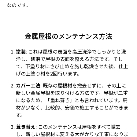
なのです。
金属屋根のメンテナンス方法
塗装
: これは屋根の表面を高圧洗浄でしっかりと洗
浄し、研磨で屋根の表面を整える方法です。そし
て、下塗り材にさび止めを施し乾燥させた後、仕上
げの上塗り材を2回行います。
カバー工法
: 既存の屋根材を撤去せずに、その上に
新しい金属屋根を取り付ける方法です。屋根が二重
になるため、「重ね葺き」とも言われています。廃
材が少なく、比較的、安価で施工することができま
す。
葺き替え
: このメンテナンスは屋根をすべて撤去
し、新しい屋根材に変える大がかりな工事になりま