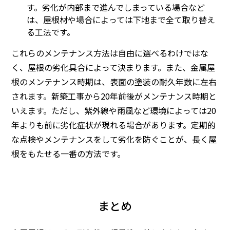
す。劣化が内部まで進んでしまっている場合など
は、屋根材や場合によっては下地まで全て取り替え
る工法です。
これらのメンテナンス方法は自由に選べるわけではな
く、屋根の劣化具合によって決まります。また、金属屋
根のメンテナンス時期は、表面の塗装の耐久年数に左右
されます。新築工事から20年前後がメンテナンス時期と
いえます。ただし、紫外線や雨風など環境によっては20
年よりも前に劣化症状が現れる場合があります。定期的
な点検やメンテナンスをして劣化を防ぐことが、長く屋
根をもたせる一番の方法です。
まとめ