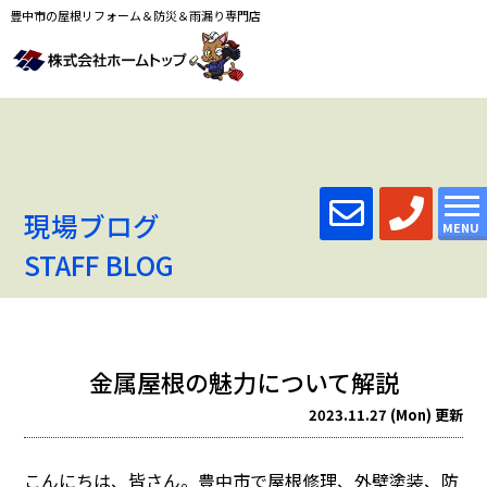
豊中市の屋根リフォーム＆防災＆雨漏り専門店
現場ブログ
MENU
STAFF BLOG
金属屋根の魅力について解説
2023.11.27 (Mon) 更新
こんにちは、皆さん。
豊中市で屋根修理、外壁塗装、防