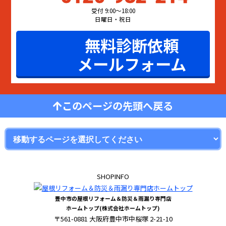
受付 9:00〜18:00
日曜日・祝日
無料診断依頼
メールフォーム
このページの先頭へ戻る
SHOPINFO
豊中市の屋根リフォーム＆防災＆雨漏り専門店
ホームトップ(株式会社ホームトップ)
〒561-0881 大阪府豊中市中桜塚 2-21-10